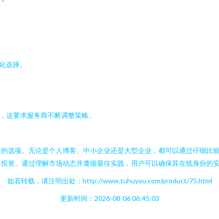
性化选择。
响，这要求服务商不断调整策略。
量的选项。无论是个人博客、中小企业还是大型企业，都可以通过仔细比
略投资。通过理解市场动态并遵循最佳实践，用户可以确保其在线身份的
如若转载，请注明出处：http://www.tuhuyou.com/product/75.html
更新时间：2026-08-06 06:45:03