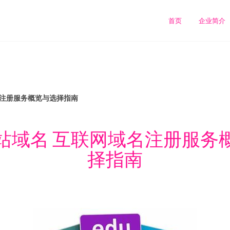
首页
企业简介
名注册服务概览与选择指南
站域名 互联网域名注册服务
择指南