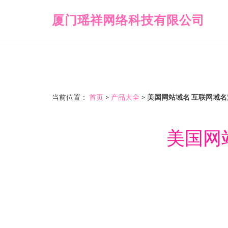
厦门瑶祥网络科技有限公司
当前位置：
首页
>
产品大全
>
美国网站域名 互联网域
美国网