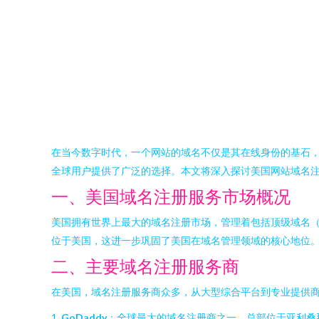
在当今数字时代，一个网站的域名不仅是其在线身份的基石
全球用户提供了广泛的选择。本文将深入探讨美国网站域名
一、美国域名注册服务市场概况
美国拥有世界上最大的域名注册市场，管理着包括顶级域名（如.
位于美国，这进一步巩固了美国在域名管理领域的核心地位。
二、主要域名注册服务商
在美国，域名注册服务商众多，从大型综合平台到专业提供
1.
GoDaddy
：全球最大的域名注册商之一，总部位于亚利桑