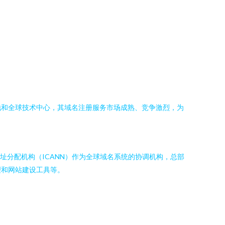
地和全球技术中心，其域名注册服务市场成熟、竞争激烈，为
字地址分配机构（ICANN）作为全球域名系统的协调机构，总部
理和网站建设工具等。