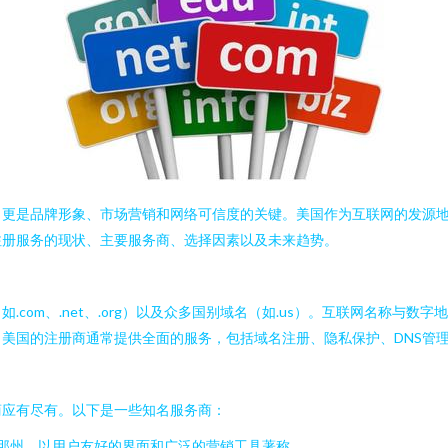
，更是品牌形象、市场营销和网络可信度的关键。美国作为互联网的发源
注册服务的现状、主要服务商、选择因素以及未来趋势。
com、.net、.org）以及众多国别域名（如.us）。互联网名称与数
美国的注册商通常提供全面的服务，包括域名注册、隐私保护、DNS管
商应有尽有。以下是一些知名服务商：
那州，以用户友好的界面和广泛的营销工具著称。