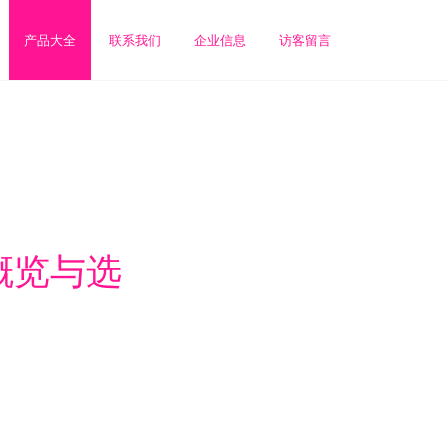
产品大全
联系我们
企业信息
访客留言
概览与选