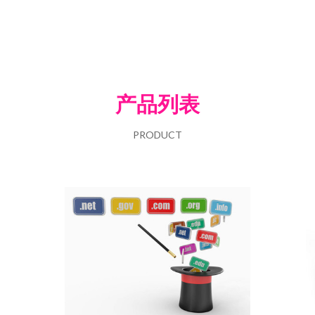
产品列表
PRODUCT