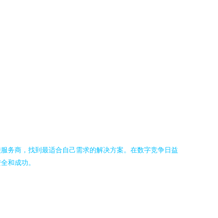
较服务商，找到最适合自己需求的解决方案。在数字竞争日益
安全和成功。