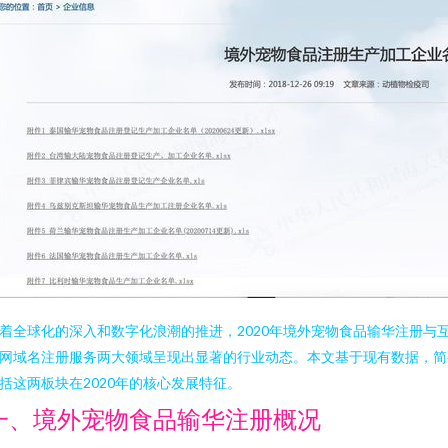
着全球化的深入和数字化浪潮的推进，2020年境外宠物食品输华注册与
网域名注册服务两大领域呈现出显著的行业动态。本文基于现有数据，简
括这两板块在2020年的核心发展特征。
一、境外宠物食品输华注册概况