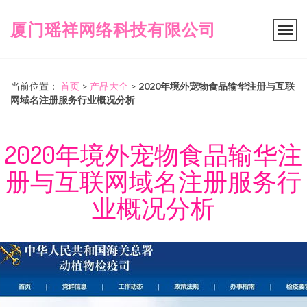
厦门瑶祥网络科技有限公司
当前位置：
首页
>
产品大全
>
2020年境外宠物食品输华注册与互联
网域名注册服务行业概况分析
2020年境外宠物食品输华注
册与互联网域名注册服务行
业概况分析